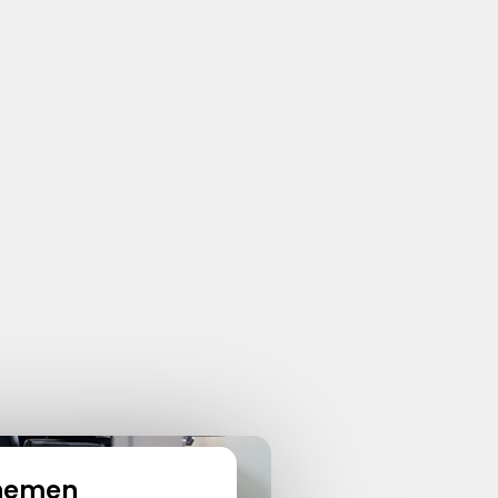
nemen