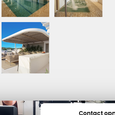
Contact op