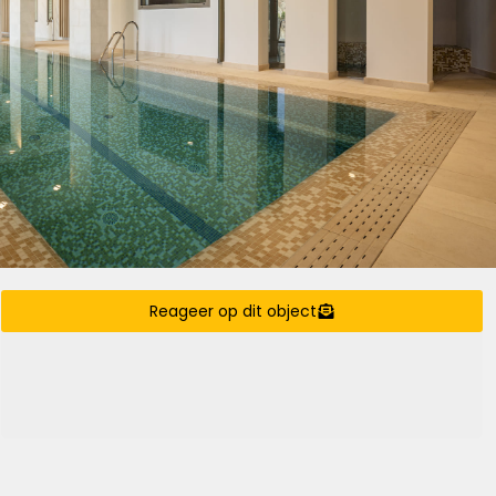
Reageer op dit object