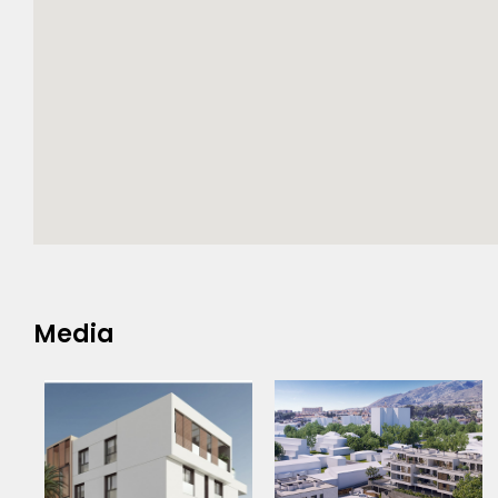
Media