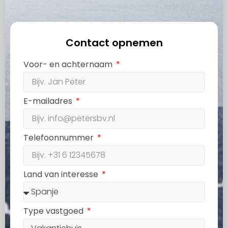
Contact opnemen
Voor- en achternaam
E-mailadres
Telefoonnummer
Land van interesse
Type vastgoed