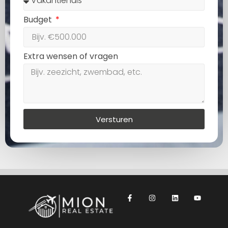
Budget
Extra wensen of vragen
Versturen