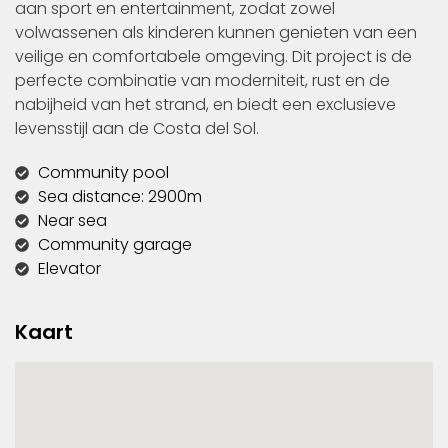
aan sport en entertainment, zodat zowel
volwassenen als kinderen kunnen genieten van een
veilige en comfortabele omgeving. Dit project is de
perfecte combinatie van moderniteit, rust en de
nabijheid van het strand, en biedt een exclusieve
levensstijl aan de Costa del Sol.
Community pool
Sea distance: 2900m
Near sea
Community garage
Elevator
Kaart