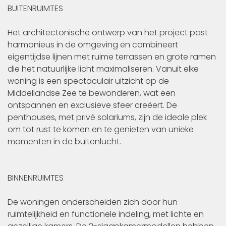
BUITENRUIMTES
Het architectonische ontwerp van het project past
harmonieus in de omgeving en combineert
eigentijdse lijnen met ruime terrassen en grote ramen
die het natuurlijke licht maximaliseren. Vanuit elke
woning is een spectaculair uitzicht op de
Middellandse Zee te bewonderen, wat een
ontspannen en exclusieve sfeer creëert. De
penthouses, met privé solariums, zijn de ideale plek
om tot rust te komen en te genieten van unieke
momenten in de buitenlucht.
BINNENRUIMTES
De woningen onderscheiden zich door hun
ruimtelijkheid en functionele indeling, met lichte en