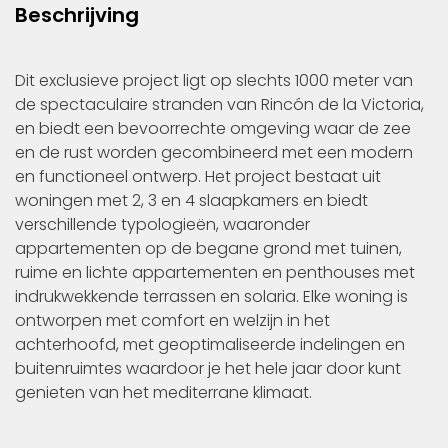
Beschrijving
Dit exclusieve project ligt op slechts 1000 meter van
de spectaculaire stranden van Rincón de la Victoria,
en biedt een bevoorrechte omgeving waar de zee
en de rust worden gecombineerd met een modern
en functioneel ontwerp. Het project bestaat uit
woningen met 2, 3 en 4 slaapkamers en biedt
verschillende typologieën, waaronder
appartementen op de begane grond met tuinen,
ruime en lichte appartementen en penthouses met
indrukwekkende terrassen en solaria. Elke woning is
ontworpen met comfort en welzijn in het
achterhoofd, met geoptimaliseerde indelingen en
buitenruimtes waardoor je het hele jaar door kunt
genieten van het mediterrane klimaat.