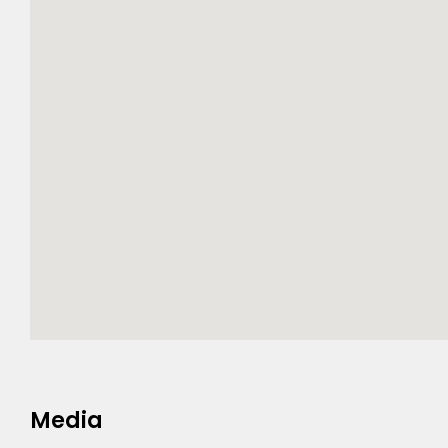
Media