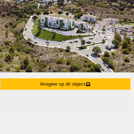
Reageer op dit object