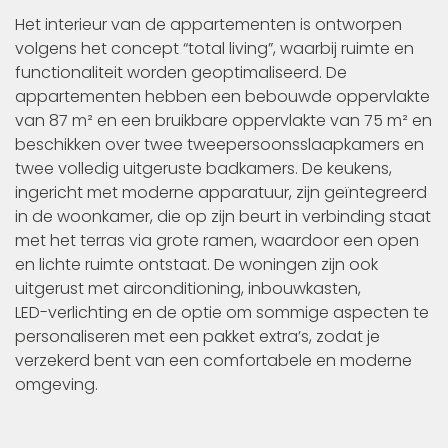
Het interieur van de appartementen is ontworpen
volgens het concept “total living”, waarbij ruimte en
functionaliteit worden geoptimaliseerd. De
appartementen hebben een bebouwde oppervlakte
van 87 m² en een bruikbare oppervlakte van 75 m² en
beschikken over twee tweepersoonsslaapkamers en
twee volledig uitgeruste badkamers. De keukens,
ingericht met moderne apparatuur, zijn geïntegreerd
in de woonkamer, die op zijn beurt in verbinding staat
met het terras via grote ramen, waardoor een open
en lichte ruimte ontstaat. De woningen zijn ook
uitgerust met airconditioning, inbouwkasten,
LED-verlichting en de optie om sommige aspecten te
personaliseren met een pakket extra’s, zodat je
verzekerd bent van een comfortabele en moderne
omgeving.