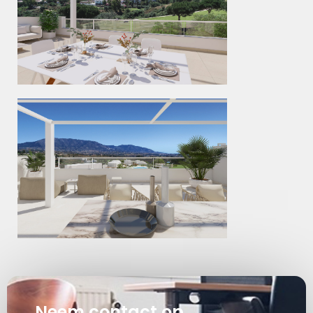
Neem contact op