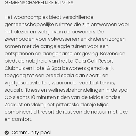
GEMEENSCHAPPELIJKE RUIMTES
Het wooncomplex biedt verschillende
gemeenschappelijke ruimtes die zijn ontworpen voor
het plezier en welzijn van de bewoners. De
zwembaden voor volwassenen en kinderen zorgen
samen met de aangelegde tuinen voor een
ontspannen en aangename omgeving. Bovendien
biedt de nabijheid van het La Cala Golf Resort
Clubhuis en Hotel & Spa bewoners gemakkelijk
toegang tot een breed scala aan sport- en
vrijetijdsactiviteiten, waaronder voetbal, tennis,
squash, fitness en wellnessbehandelingen in de spa.
Op slechts 10 minuten rijden van de Middellandse
Zeekust en vlakbij het pittoreske dorpje Mijas
combineert dit resort de rust van de natuur met luxe
en comfort.
Community pool