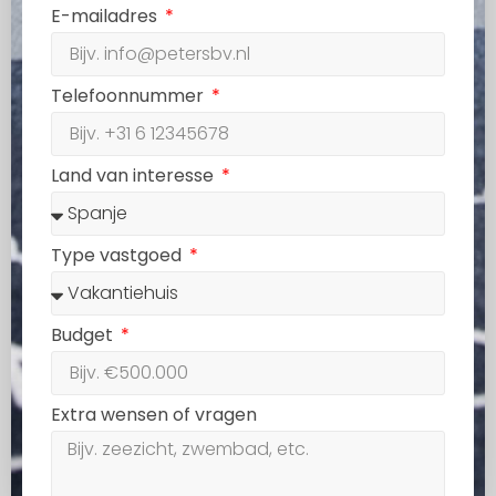
E-mailadres
Telefoonnummer
Land van interesse
Type vastgoed
Budget
Extra wensen of vragen