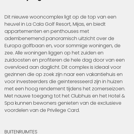
Dit nieuwe wooncomplex ligt op de top van een
heuvel in La Cala Golf Resort, Mijas, en biedt
appartementen en penthouses met
adembenemend panoramisch uitzicht over de
Europa golfbaan en, voor sommige woningen, de
zee. Alle woningen liggen op het zuiden en
zuidoosten en profiteren de hele dag door van een
overvloed aan daglicht. Dit complex is ideaal voor
gezinnen die op zoek zijn naar een vakantiehuis en
voor investeerders die geïnteresseerd zijn in huizen
met een hoog rendement tijdens het zomerseizoen.
Met nauwe toegang tot het Clubhuis en het Hotel &
Spa kunnen bewoners genieten van de exclusieve
voordelen van de Privilege Card.
BUITENRUIMTES