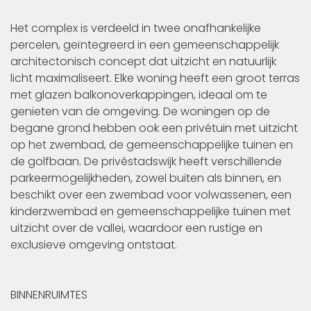
Het complex is verdeeld in twee onafhankelijke
percelen, geïntegreerd in een gemeenschappelijk
architectonisch concept dat uitzicht en natuurlijk
licht maximaliseert. Elke woning heeft een groot terras
met glazen balkonoverkappingen, ideaal om te
genieten van de omgeving. De woningen op de
begane grond hebben ook een privétuin met uitzicht
op het zwembad, de gemeenschappelijke tuinen en
de golfbaan. De privéstadswijk heeft verschillende
parkeermogelijkheden, zowel buiten als binnen, en
beschikt over een zwembad voor volwassenen, een
kinderzwembad en gemeenschappelijke tuinen met
uitzicht over de vallei, waardoor een rustige en
exclusieve omgeving ontstaat.
BINNENRUIMTES