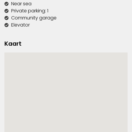
Near sea
Private parking: 1
Community garage
Elevator
Kaart