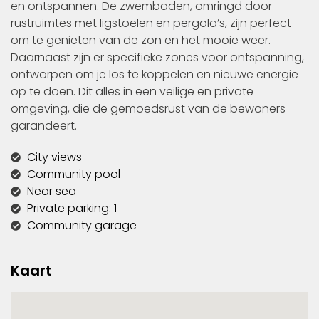
en ontspannen. De zwembaden, omringd door
rustruimtes met ligstoelen en pergola’s, zijn perfect
om te genieten van de zon en het mooie weer.
Daarnaast zijn er specifieke zones voor ontspanning,
ontworpen om je los te koppelen en nieuwe energie
op te doen. Dit alles in een veilige en private
omgeving, die de gemoedsrust van de bewoners
garandeert.
City views
Community pool
Near sea
Private parking: 1
Community garage
Kaart