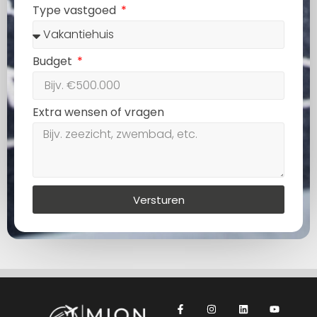
Type vastgoed
Budget
Extra wensen of vragen
Versturen