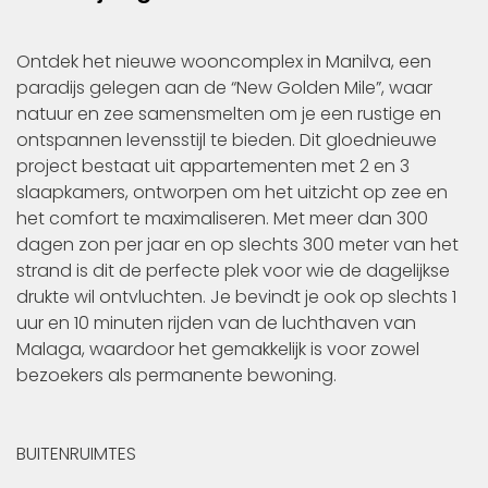
Ontdek het nieuwe wooncomplex in Manilva, een
paradijs gelegen aan de “New Golden Mile”, waar
natuur en zee samensmelten om je een rustige en
ontspannen levensstijl te bieden. Dit gloednieuwe
project bestaat uit appartementen met 2 en 3
slaapkamers, ontworpen om het uitzicht op zee en
het comfort te maximaliseren. Met meer dan 300
dagen zon per jaar en op slechts 300 meter van het
strand is dit de perfecte plek voor wie de dagelijkse
drukte wil ontvluchten. Je bevindt je ook op slechts 1
uur en 10 minuten rijden van de luchthaven van
Malaga, waardoor het gemakkelijk is voor zowel
bezoekers als permanente bewoning.
BUITENRUIMTES