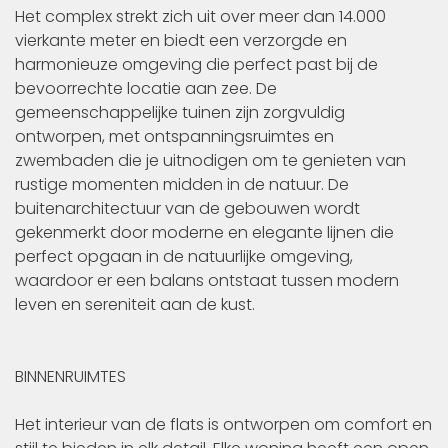
Het complex strekt zich uit over meer dan 14.000
vierkante meter en biedt een verzorgde en
harmonieuze omgeving die perfect past bij de
bevoorrechte locatie aan zee. De
gemeenschappelijke tuinen zijn zorgvuldig
ontworpen, met ontspanningsruimtes en
zwembaden die je uitnodigen om te genieten van
rustige momenten midden in de natuur. De
buitenarchitectuur van de gebouwen wordt
gekenmerkt door moderne en elegante lijnen die
perfect opgaan in de natuurlijke omgeving,
waardoor er een balans ontstaat tussen modern
leven en sereniteit aan de kust.
BINNENRUIMTES
Het interieur van de flats is ontworpen om comfort en