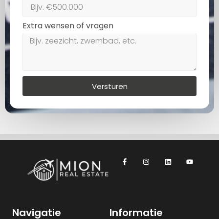
Extra wensen of vragen
Versturen
Navigatie
Informatie