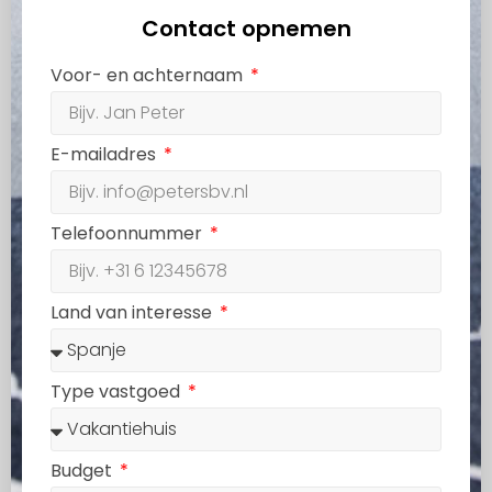
Contact opnemen
Voor- en achternaam
E-mailadres
Telefoonnummer
Land van interesse
Type vastgoed
Budget