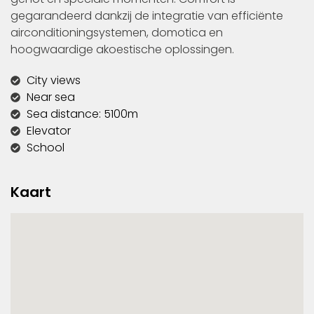
gegarandeerd dankzij de integratie van efficiënte
airconditioningsystemen, domotica en
hoogwaardige akoestische oplossingen.
City views
Near sea
Sea distance: 5100m
Elevator
School
Kaart