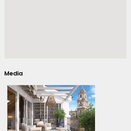
Media