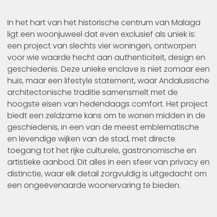
In het hart van het historische centrum van Malaga
ligt een woonjuweel dat even exclusief als uniek is:
een project van slechts vier woningen, ontworpen
voor wie waarde hecht aan authenticiteit, design en
geschiedenis. Deze unieke enclave is niet zomaar een
huis, maar een lifestyle statement, waar Andalusische
architectonische traditie samensmelt met de
hoogste eisen van hedendaags comfort. Het project
biedt een zeldzame kans om te wonen midden in de
geschiedenis, in een van de meest emblematische
en levendige wijken van de stad, met directe
toegang tot het rijke culturele, gastronomische en
artistieke aanbod. Dit alles in een sfeer van privacy en
distinctie, waar elk detail zorgvuldig is uitgedacht om
een ongeëvenaarde woonervaring te bieden.