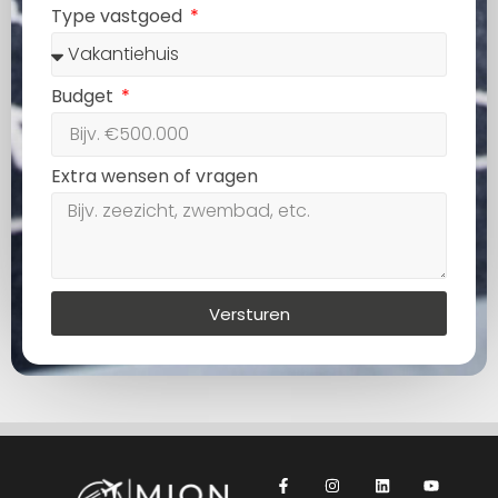
Type vastgoed
Budget
Extra wensen of vragen
Versturen