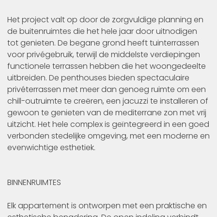
Het project valt op door de zorgvuldige planning en
de buitenruimtes die het hele jaar door uitnodigen
tot genieten. De begane grond heeft tuinterrassen
voor privégebruik, terwijl de middelste verdiepingen
functionele terrassen hebben die het woongedeelte
uitbreiden. De penthouses bieden spectaculaire
privéterrassen met meer dan genoeg ruimte om een
chill-outruimte te creëren, een jacuzzi te installeren of
gewoon te genieten van de mediterrane zon met vrij
uitzicht. Het hele complex is geïntegreerd in een goed
verbonden stedelijke omgeving, met een moderne en
evenwichtige esthetiek.
BINNENRUIMTES
Elk appartement is ontworpen met een praktische en