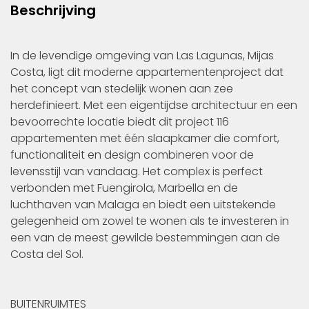
Beschrijving
In de levendige omgeving van Las Lagunas, Mijas
Costa, ligt dit moderne appartementenproject dat
het concept van stedelijk wonen aan zee
herdefinieert. Met een eigentijdse architectuur en een
bevoorrechte locatie biedt dit project 116
appartementen met één slaapkamer die comfort,
functionaliteit en design combineren voor de
levensstijl van vandaag. Het complex is perfect
verbonden met Fuengirola, Marbella en de
luchthaven van Malaga en biedt een uitstekende
gelegenheid om zowel te wonen als te investeren in
een van de meest gewilde bestemmingen aan de
Costa del Sol.
BUITENRUIMTES