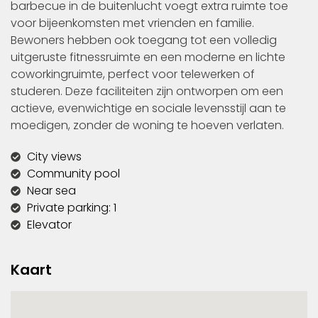
barbecue in de buitenlucht voegt extra ruimte toe
voor bijeenkomsten met vrienden en familie.
Bewoners hebben ook toegang tot een volledig
uitgeruste fitnessruimte en een moderne en lichte
coworkingruimte, perfect voor telewerken of
studeren. Deze faciliteiten zijn ontworpen om een
actieve, evenwichtige en sociale levensstijl aan te
moedigen, zonder de woning te hoeven verlaten.
City views
Community pool
Near sea
Private parking: 1
Elevator
Kaart