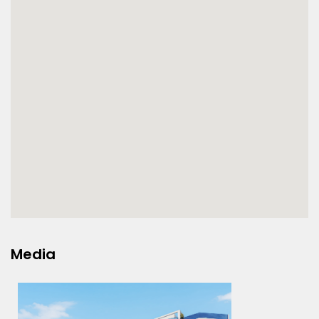
Media