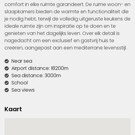
comfort in elke ruimte garandeert. De ruime woon- en
slaapkamers bieden de warmte en functionaliteit die
je nodig hebt, terwijl de volledig uitgeruste keukens de
ideale ruimte zijn om inspiratie op te doen en te
genieten van het dagelijks leven. Over elk detail is
nagedacht om een exclusief en gastvrij huis te
creëren, aangepast aan een mediterrane levensstijl.
Near sea
Airport distance: 18200m
Sea distance: 3000m
School
Sea views
Kaart