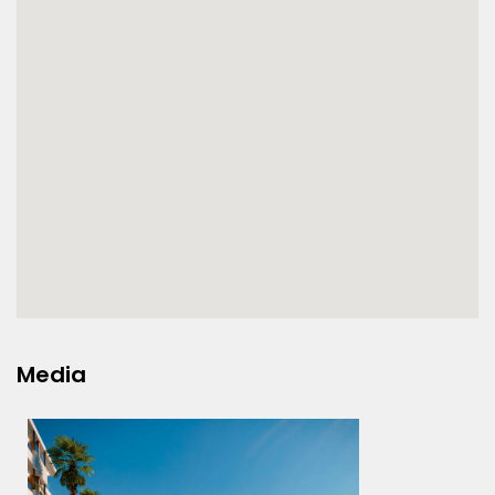
Media