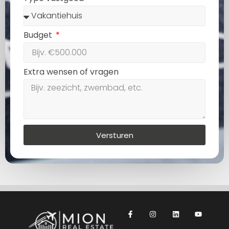
Budget
Extra wensen of vragen
Versturen