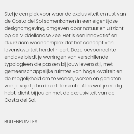
Stel je een plek voor waar de exclusiviteit en rust van
de Costa del Sol samenkomen in een eigentijdse
designomgeving, omgeven door natuur en uitzicht
op de Middellandse Zee. Het is een innovatief en
duurzaam wooncomplex dat het concept van
levenskwaliteit herdefinieert. Deze bevoorrechte
enclave biedt je woningen van verschillende
typologieën die passen bij jouw levensstijl, met
gemeenschappelijke ruimtes van hoge kwaliteit en
de mogelijkheid om te wonen, werken en genieten
van je vrije tijd in dezelfde ruimte. Alles wat je nodig
hebt, dicht bij jou en met de exclusiviteit van de
Costa del Sol.
BUITENRUIMTES