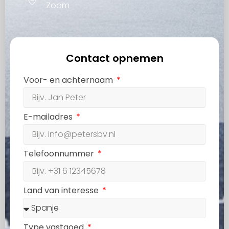
Zoom
Contact opnemen
Voor- en achternaam
E-mailadres
Telefoonnummer
Land van interesse
Type vastgoed