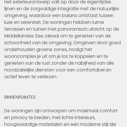
Het exterieurontwerp valt op door de eigentijdse
lijnen en de zorgvuldige integratie met de natuurlijke
omgeving, waardoor een balans ontstaat tussen
luxe en sereniteit. De woningen hebben ruime
terrassen en tuinen met panoramisch uitzicht op de
Middellandse Zee, ideaal om te genieten van de
schoonheid van de omgeving. Omgeven door goed
onderhouden groene zones, nodigt het
wooncomplex je uit om je los te koppelen en te
genieten van de rust zonder de nabijheid van alle
noodzakelijke diensten voor een comfortabel en
actief leven te verliezen.
BINNENRUIMTES
De woningen zijn ontworpen om maximaal comfort
en privacy te bieden, met lichte interieurs,
hoogwaardige materialen en een moderne stijl die