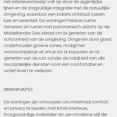
Het exterieurontwerp valt op door de eigentijdse
lijnen en de zorgvuldige integratie met de natuurlijke
omgeving, waardoor een balans ontstaat tussen
luxe en sereniteit. De woningen hebben ruime
terrassen en tuinen met panoramisch uitzicht op de
Middellandse Zee, ideaal om te genieten van de
schoonheid van de omgeving. Omgeven door goed
onderhouden groene zones, nodigt het
wooncomplex je uit om je los te koppelen en te
genieten van de rust zonder de nabijheid van alle
noodzakelijke diensten voor een comfortabel en
actief leven te verliezen.
BINNENRUIMTES
De woningen zijn ontworpen om maximaal comfort
en privacy te bieden, met lichte interieurs,
hoogwaardige materialen en een moderne stijl die