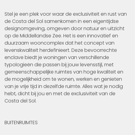
Stel je een plek voor waar de exclusiviteit en rust van
de Costa del Sol samenkomen in een eigentijdse
designomgeving, omgeven door natuur en uitzicht
op de Middellandse Zee. Het is een innovatief en
duurzaam wooncomplex dat het concept van
levenskwaliteit herdefinieert. Deze bevoorrechte
enclave biedt je woningen van verschillende
typologieën die passen bij jouw levensstijl, met
gemeenschappelijke ruimtes van hoge kwaliteit en
de mogelijkheid om te wonen, werken en genieten
van je vrije tijd in dezelfde ruimte. Alles wat je nodig
hebt, dicht bij jou en met de exclusiviteit van de
Costa del Sol.
BUITENRUIMTES