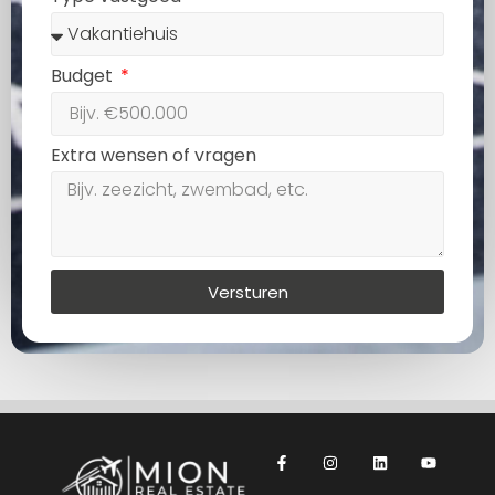
Budget
Extra wensen of vragen
Versturen