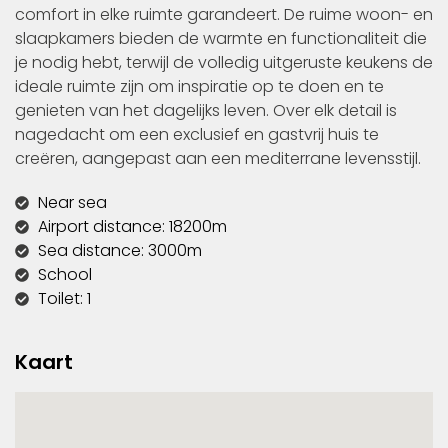
comfort in elke ruimte garandeert. De ruime woon- en
slaapkamers bieden de warmte en functionaliteit die
je nodig hebt, terwijl de volledig uitgeruste keukens de
ideale ruimte zijn om inspiratie op te doen en te
genieten van het dagelijks leven. Over elk detail is
nagedacht om een exclusief en gastvrij huis te
creëren, aangepast aan een mediterrane levensstijl.
Near sea
Airport distance: 18200m
Sea distance: 3000m
School
Toilet: 1
Kaart