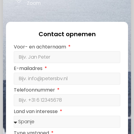
Zoom
Contact opnemen
Voor- en achternaam
E-mailadres
Telefoonnummer
Land van interesse
Type vastgoed