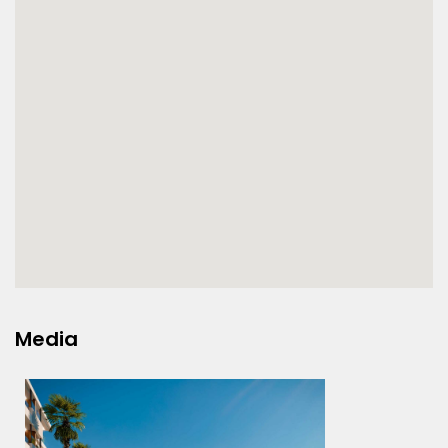
Media