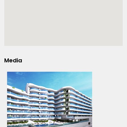
Media