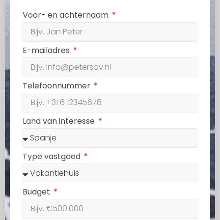
Voor- en achternaam
E-mailadres
Telefoonnummer
Land van interesse
Type vastgoed
Budget