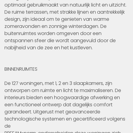
optimaal gebruikmaakt van natuurlijk licht en uitzicht.
De ruime terrassen, met strakke lijnen en aantrekkelijk
design, zijn ideaal om te genieten van warme
zomeravonden en zonnige winterdagen. De
buitenruimtes worden omgeven door een
ontspannen sfeer die wordt aangevuld door de
nabijheid van de zee en het kustleven.
BINNENRUIMTES
De 127 woningen, met 1, 2 en 3 slaapkamers, zijn
ontworpen om ruimte en licht te maximaliseren. De
interieurs bieden een hoogwaardige afwerking en
een functioneel ontwerp dat dagelijks comfort
garandeert. Uitgerust met geavanceerde
technologische systemen en gecertificeerd volgens
de