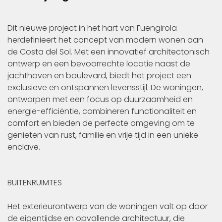
Dit nieuwe project in het hart van Fuengirola
herdefinieert het concept van modern wonen aan
de Costa del Sol. Met een innovatief architectonisch
ontwerp en een bevoorrechte locatie naast de
jachthaven en boulevard, biedt het project een
exclusieve en ontspannen levensstijl. De woningen,
ontworpen met een focus op duurzaamheid en
energie-efficiëntie, combineren functionaliteit en
comfort en bieden de perfecte omgeving om te
genieten van rust, familie en vrije tijd in een unieke
enclave.
BUITENRUIMTES
Het exterieurontwerp van de woningen valt op door
de eigentijdse en opvallende architectuur, die