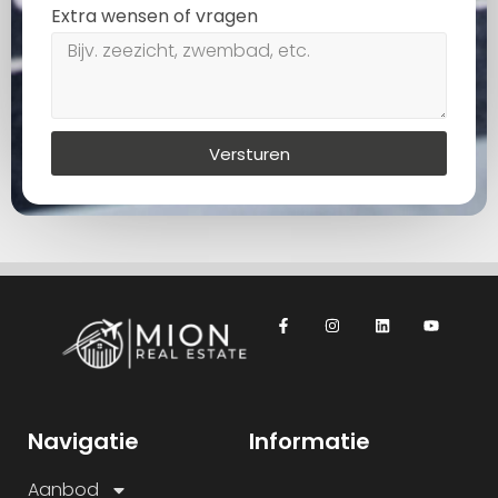
Extra wensen of vragen
Versturen
Navigatie
Informatie
Aanbod