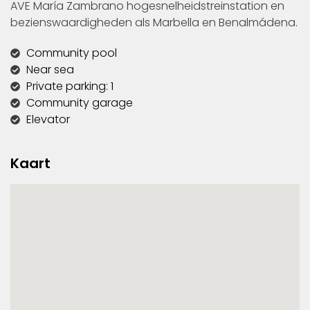
AVE María Zambrano hogesnelheidstreinstation en
bezienswaardigheden als Marbella en Benalmádena.
Community pool
Near sea
Private parking: 1
Community garage
Elevator
Kaart